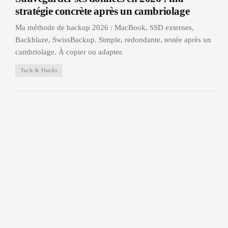
stratégie concrète après un cambriolage
Ma méthode de backup 2026 : MacBook, SSD externes,
Backblaze, SwissBackup. Simple, redondante, testée après un
cambriolage. À copier ou adapter.
Tech & Outils